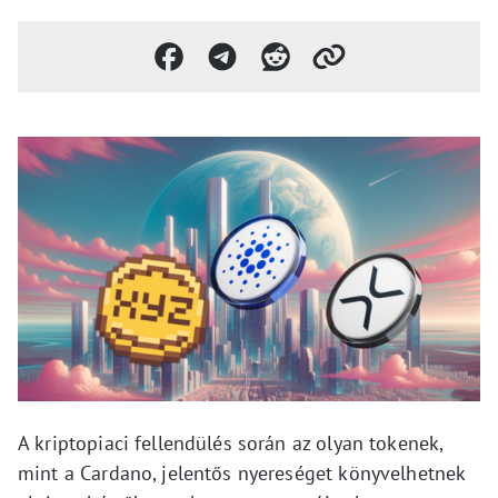
A kriptopiaci fellendülés során az olyan tokenek,
mint a Cardano, jelentős nyereséget könyvelhetnek