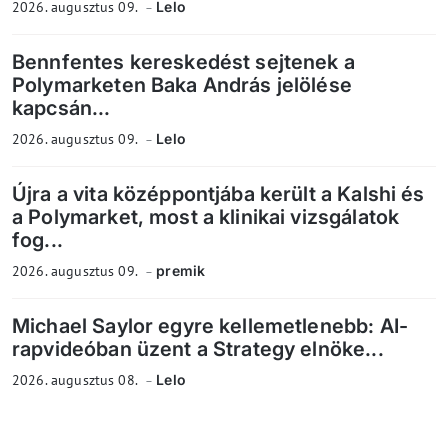
2026. augusztus 09.
Lelo
Bennfentes kereskedést sejtenek a
Polymarketen Baka András jelölése
kapcsán...
2026. augusztus 09.
Lelo
Újra a vita középpontjába került a Kalshi és
a Polymarket, most a klinikai vizsgálatok
fog...
2026. augusztus 09.
premik
Michael Saylor egyre kellemetlenebb: AI-
rapvideóban üzent a Strategy elnöke...
2026. augusztus 08.
Lelo