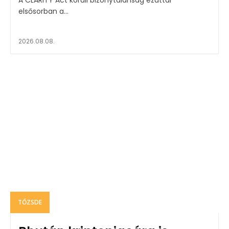
elsősorban a...
2026.08.08.
TŐZSDE