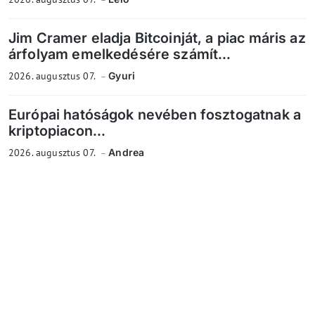
Jim Cramer eladja Bitcoinját, a piac máris az
árfolyam emelkedésére számít...
2026. augusztus 07.
Gyuri
Európai hatóságok nevében fosztogatnak a
kriptopiacon...
2026. augusztus 07.
Andrea