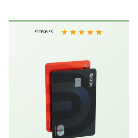
ÉRTÉKELÉS