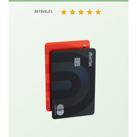
ÉRTÉKELÉS