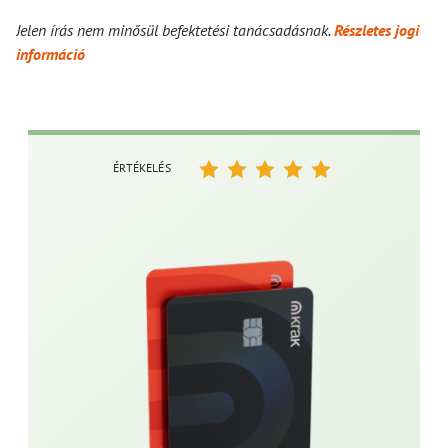
Jelen írás nem minősül befektetési tanácsadásnak.
Részletes jogi
információ
ÉRTÉKELÉS