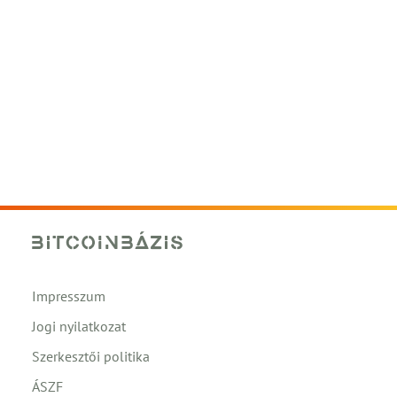
Impresszum
Jogi nyilatkozat
Szerkesztői politika
ÁSZF