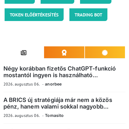
TOKEN ELŐÉRTÉKESÍTÉS
TRADING BOT
Négy korábban fizetős ChatGPT-funkció
mostantól ingyen is használható...
2026. augusztus 06.
anorbee
A BRICS új stratégiája már nem a közös
pénz, hanem valami sokkal nagyobb...
2026. augusztus 06.
Tomasito