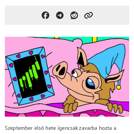
Szeptember első hete igencsak zavarba hozta a