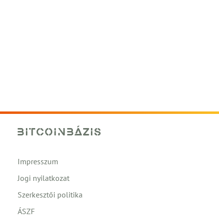
Impresszum
Jogi nyilatkozat
Szerkesztői politika
ÁSZF