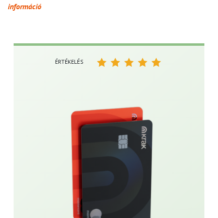
információ
ÉRTÉKELÉS