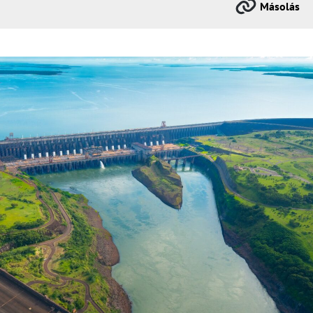
Másolás