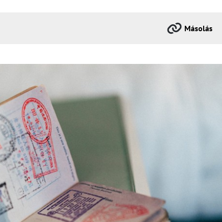
Másolás