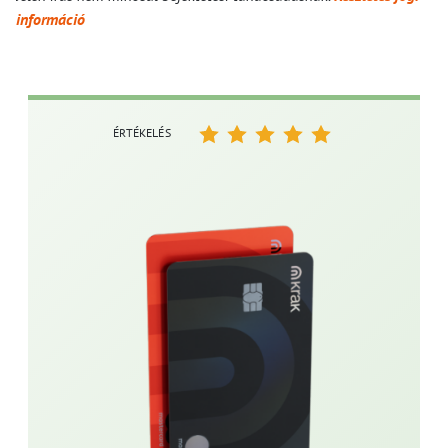
információ
ÉRTÉKELÉS