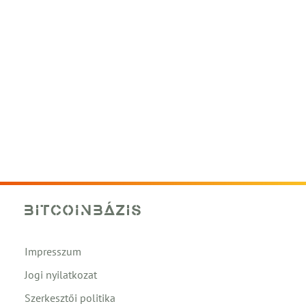
Impresszum
Jogi nyilatkozat
Szerkesztői politika