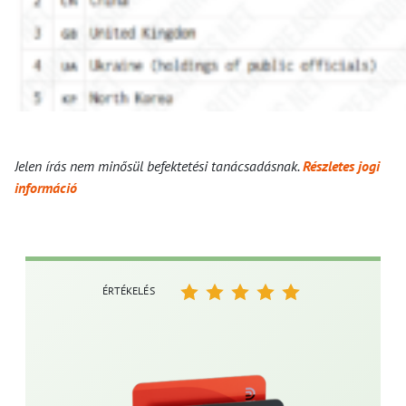
Jelen írás nem minősül befektetési tanácsadásnak.
Részletes jogi
információ
ÉRTÉKELÉS