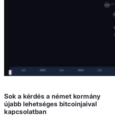
Sok a kérdés a német kormány
újabb lehetséges bitcoinjaival
kapcsolatban