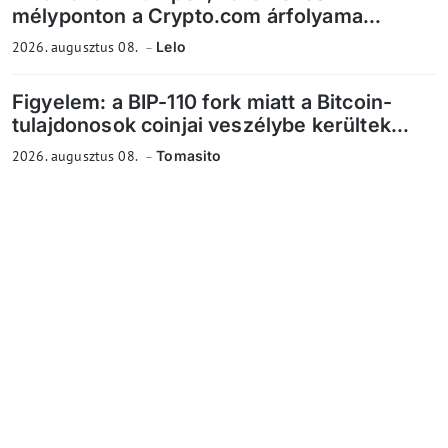
mélyponton a Crypto.com árfolyama...
2026. augusztus 08.
Lelo
Figyelem: a BIP-110 fork miatt a Bitcoin-
tulajdonosok coinjai veszélybe kerültek...
2026. augusztus 08.
Tomasito