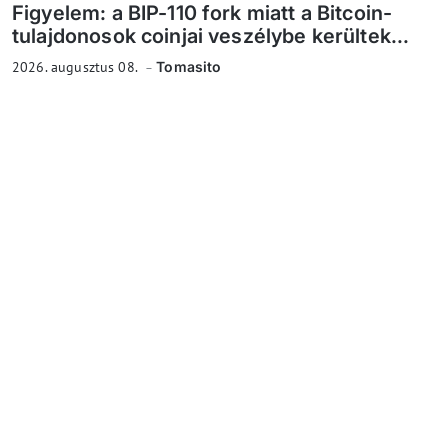
Figyelem: a BIP-110 fork miatt a Bitcoin-
tulajdonosok coinjai veszélybe kerültek...
2026. augusztus 08.
Tomasito