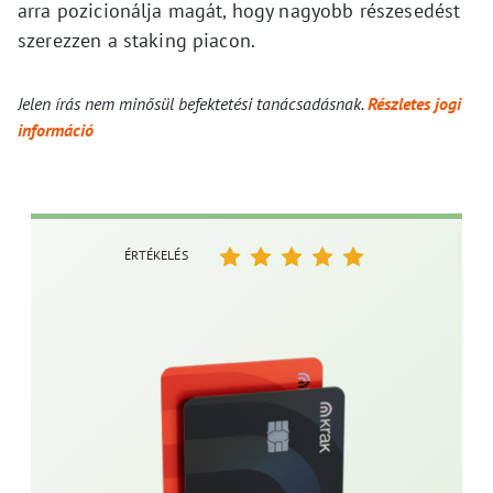
arra pozicionálja magát, hogy nagyobb részesedést
szerezzen a staking piacon.
Jelen írás nem minősül befektetési tanácsadásnak.
Részletes jogi
információ
ÉRTÉKELÉS