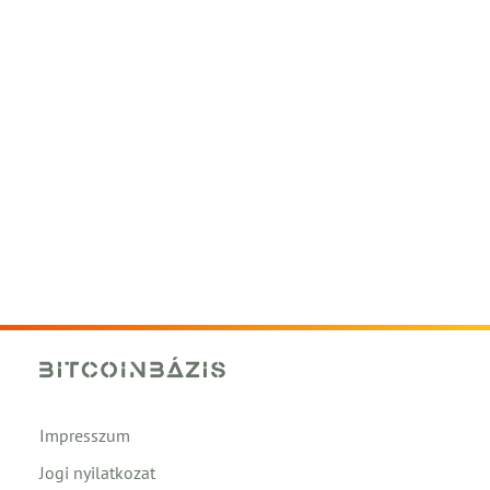
Impresszum
Jogi nyilatkozat