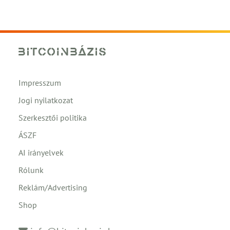
Impresszum
Jogi nyilatkozat
Szerkesztői politika
ÁSZF
AI irányelvek
Rólunk
Reklám/Advertising
Shop