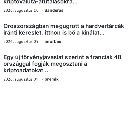
kriptovaluta-átutalásokra...
2026. augusztus 10.
Banderas
Oroszországban megugrott a hardvertárcák
iránti kereslet, itthon is bő a kínálat...
2026. augusztus 09.
anorbee
Egy új törvényjavaslat szerint a franciák 48
országgal fogják megosztani a
kriptoadatokat...
2026. augusztus 09.
premik