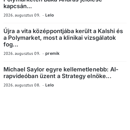
kapcsán...
2026. augusztus 09.
Lelo
Újra a vita középpontjába került a Kalshi és
a Polymarket, most a klinikai vizsgálatok
fog...
2026. augusztus 09.
premik
Michael Saylor egyre kellemetlenebb: AI-
rapvideóban üzent a Strategy elnöke...
2026. augusztus 08.
Lelo