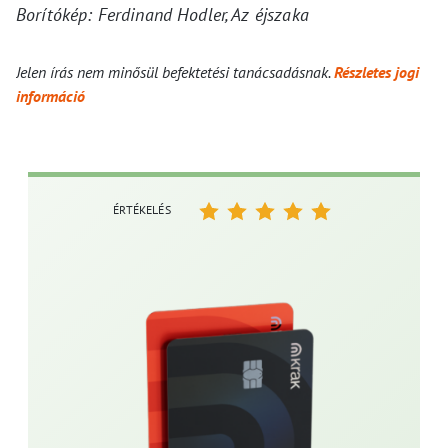
Borítókép: Ferdinand Hodler, Az éjszaka
Jelen írás nem minősül befektetési tanácsadásnak.
Részletes jogi
információ
ÉRTÉKELÉS