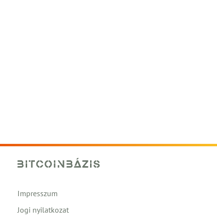
Impresszum
Jogi nyilatkozat