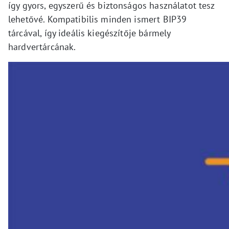
így gyors, egyszerű és biztonságos használatot tesz
lehetővé. Kompatibilis minden ismert BIP39
tárcával, így ideális kiegészítője bármely
hardvertárcának.