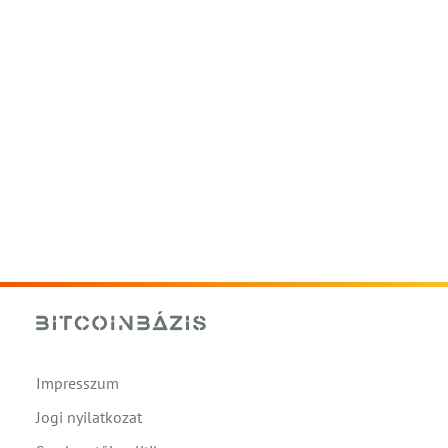
Impresszum
Jogi nyilatkozat