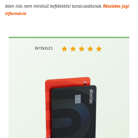
Jelen írás nem minősül befektetési tanácsadásnak.
Részletes jogi
információ
ÉRTÉKELÉS