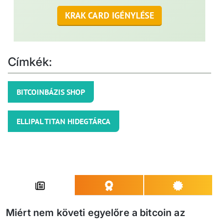
KRAK CARD IGÉNYLÉSE
Címkék:
BITCOINBÁZIS SHOP
ELLIPAL TITAN HIDEGTÁRCA
Miért nem követi egyelőre a bitcoin az