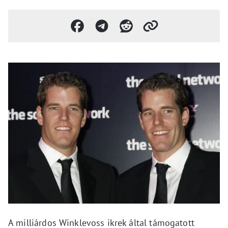
A milliárdos Winklevoss ikrek által támogatott