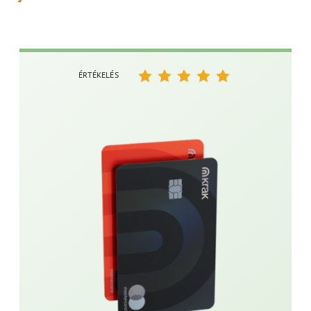
ÉRTÉKELÉS