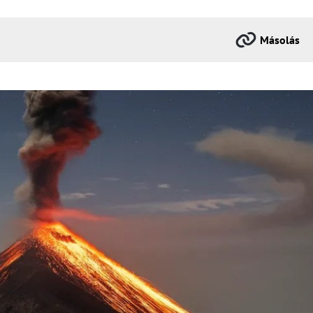
Másolás