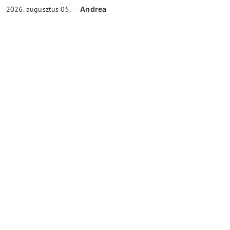
2026. augusztus 05.
Andrea