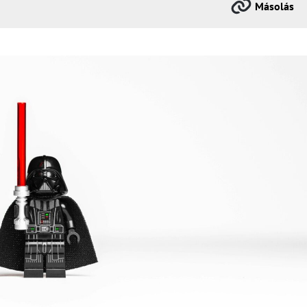
Másolás