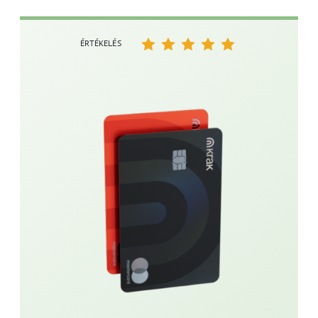
ÉRTÉKELÉS