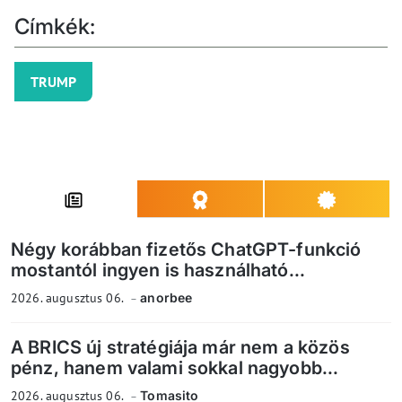
Címkék:
TRUMP
Négy korábban fizetős ChatGPT-funkció
mostantól ingyen is használható...
2026. augusztus 06.
anorbee
A BRICS új stratégiája már nem a közös
pénz, hanem valami sokkal nagyobb...
2026. augusztus 06.
Tomasito