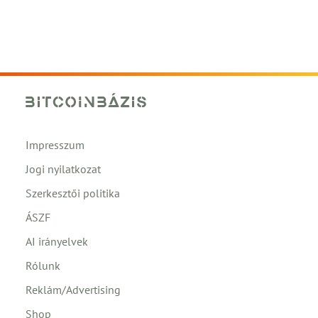
Impresszum
Jogi nyilatkozat
Szerkesztői politika
ÁSZF
AI irányelvek
Rólunk
Reklám/Advertising
Shop