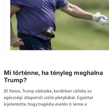
Mi történne, ha tényleg meghalna
Trump?
JD Vance, Trump alelnöke, korábban cáfolta az
egészségi állapotról szóló pletykákat. Egyúttal
kijelentette, hogy tragédia esetén ő lenne a