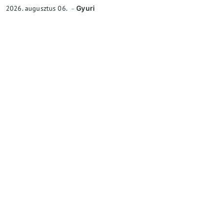
2026. augusztus 06.
Gyuri