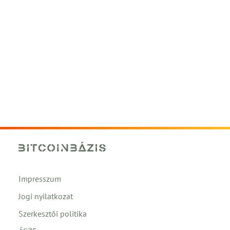
Impresszum
Jogi nyilatkozat
Szerkesztői politika