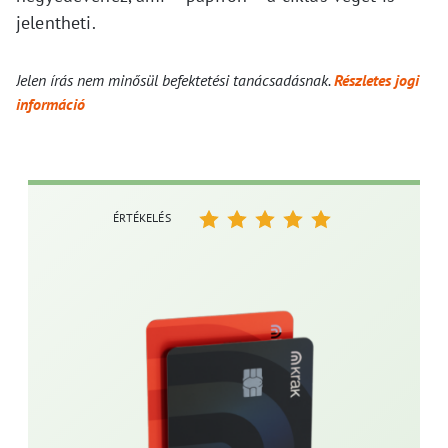
jelentheti.
Jelen írás nem minősül befektetési tanácsadásnak.
Részletes jogi
információ
ÉRTÉKELÉS