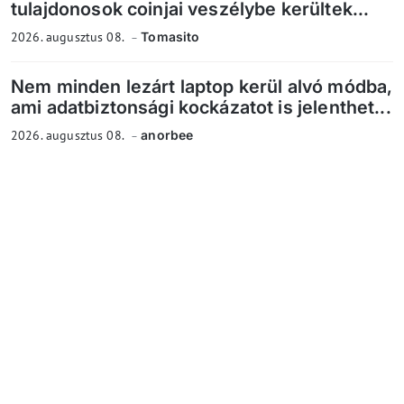
tulajdonosok coinjai veszélybe kerültek...
2026. augusztus 08.
Tomasito
Nem minden lezárt laptop kerül alvó módba,
ami adatbiztonsági kockázatot is jelenthet...
2026. augusztus 08.
anorbee