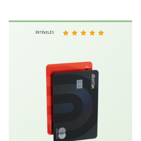
ÉRTÉKELÉS