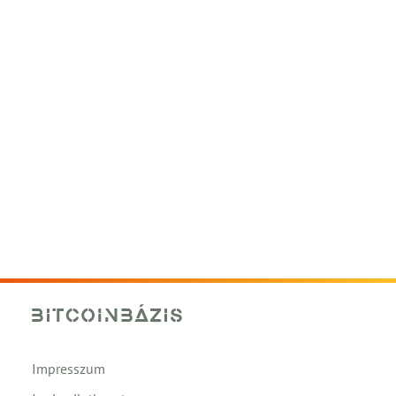
Impresszum