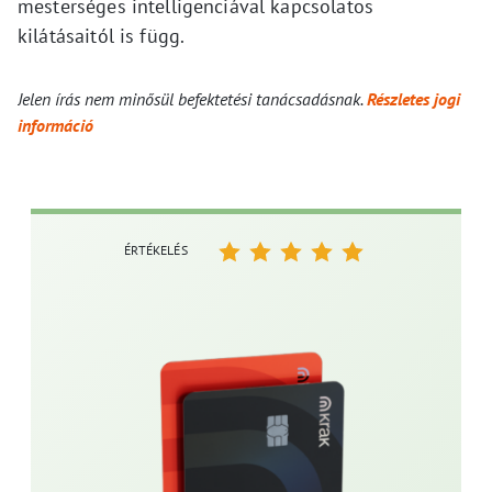
mesterséges intelligenciával kapcsolatos
kilátásaitól is függ.
Jelen írás nem minősül befektetési tanácsadásnak.
Részletes jogi
információ
ÉRTÉKELÉS