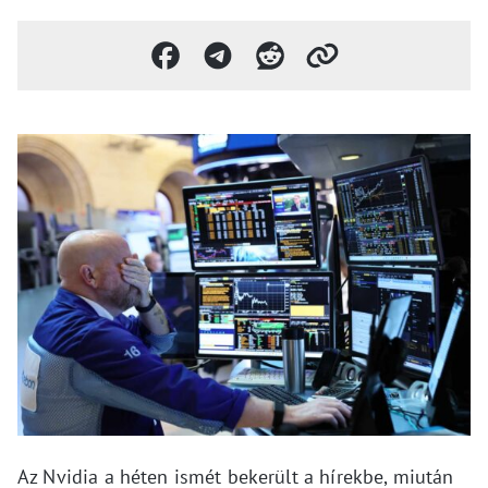
Az Nvidia a héten ismét bekerült a hírekbe, miután