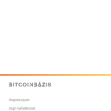
Impresszum
Jogi nyilatkozat