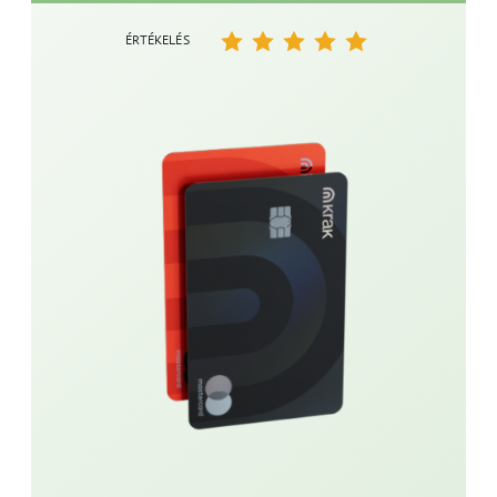
ÉRTÉKELÉS