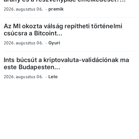
2026. augusztus 06.
premik
Az MI okozta válság repítheti történelmi
csúcsra a Bitcoint...
2026. augusztus 06.
Gyuri
Ints búcsút a kriptovaluta-validációnak ma
este Budapesten...
2026. augusztus 06.
Lelo