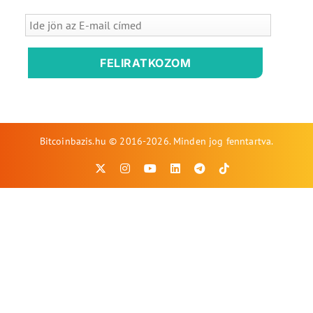
FELIRATKOZOM
Bitcoinbazis.hu © 2016-2026. Minden jog fenntartva.