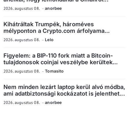
2026. augusztus 08.
anorbee
Kihátráltak Trumpék, hároméves
mélyponton a Crypto.com árfolyama...
2026. augusztus 08.
Lelo
Figyelem: a BIP-110 fork miatt a Bitcoin-
tulajdonosok coinjai veszélybe kerültek...
2026. augusztus 08.
Tomasito
Nem minden lezárt laptop kerül alvó módba,
ami adatbiztonsági kockázatot is jelenthet...
2026. augusztus 08.
anorbee