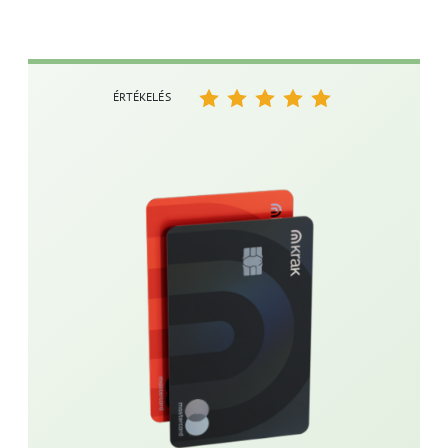
ÉRTÉKELÉS