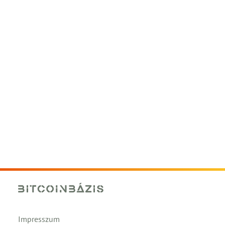
Impresszum