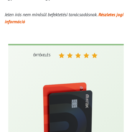
Jelen írás nem minősül befektetési tanácsadásnak.
Részletes jogi
információ
ÉRTÉKELÉS