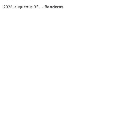
2026. augusztus 05.
Banderas