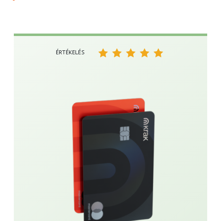
ÉRTÉKELÉS