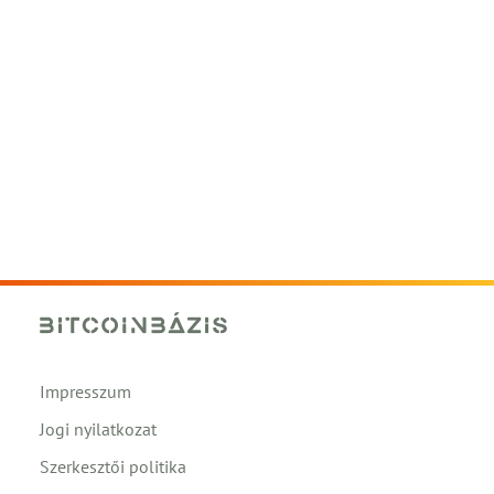
Impresszum
Jogi nyilatkozat
Szerkesztői politika