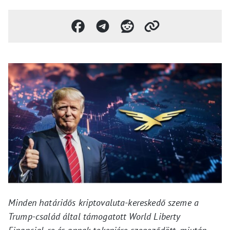
Minden határidős kriptovaluta-kereskedő szeme a
Trump-család által támogatott World Liberty