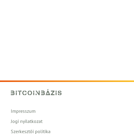
Impresszum
Jogi nyilatkozat
Szerkesztői politika