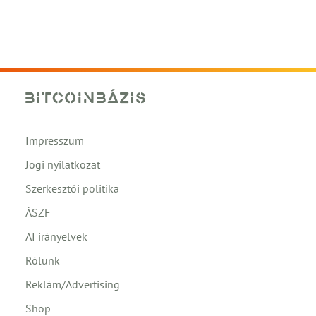
Impresszum
Jogi nyilatkozat
Szerkesztői politika
ÁSZF
AI irányelvek
Rólunk
Reklám/Advertising
Shop