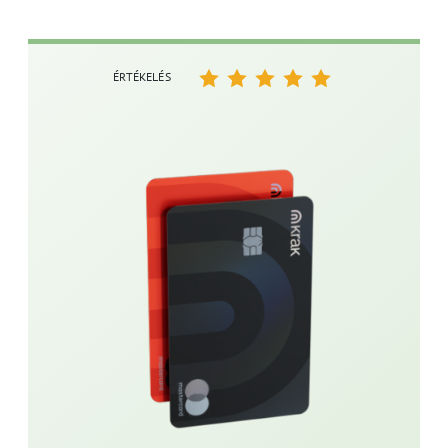
ÉRTÉKELÉS