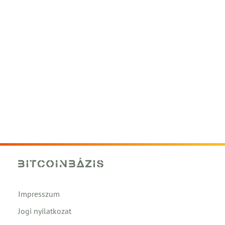
Impresszum
Jogi nyilatkozat