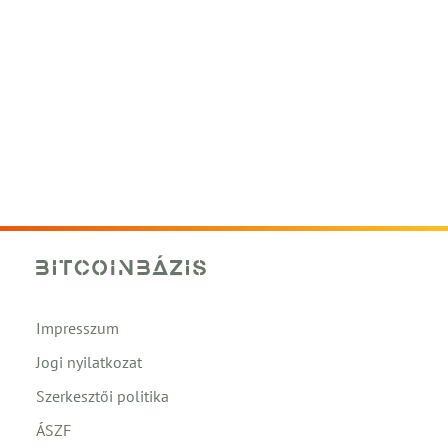
Impresszum
Jogi nyilatkozat
Szerkesztői politika
ÁSZF