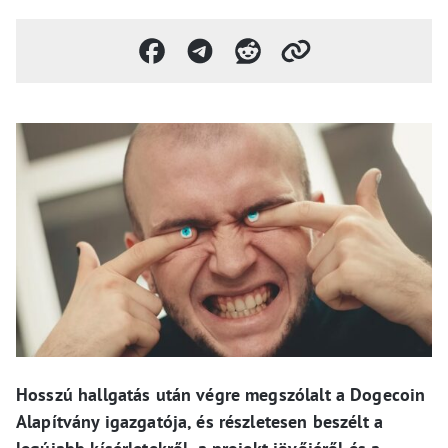
Hosszú hallgatás után végre megszólalt a Dogecoin
Alapítvány igazgatója, és részletesen beszélt a