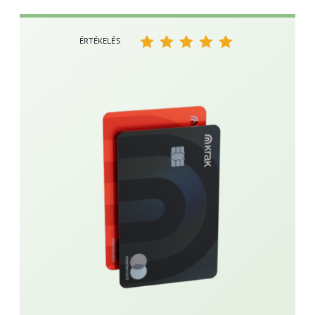
ÉRTÉKELÉS