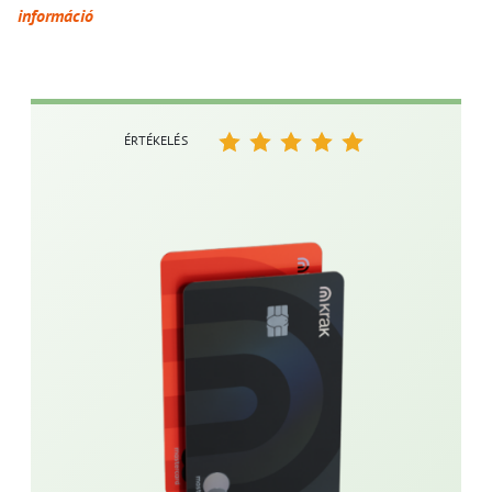
információ
ÉRTÉKELÉS