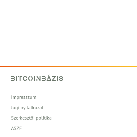
Impresszum
Jogi nyilatkozat
Szerkesztői politika
ÁSZF