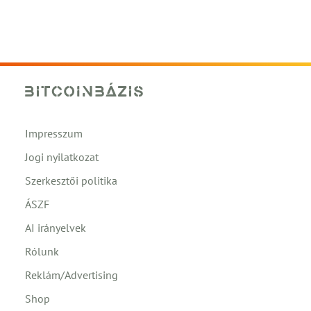
Impresszum
Jogi nyilatkozat
Szerkesztői politika
ÁSZF
AI irányelvek
Rólunk
Reklám/Advertising
Shop