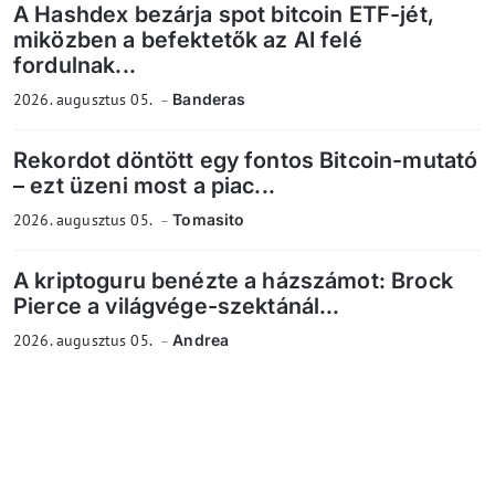
A Hashdex bezárja spot bitcoin ETF-jét,
miközben a befektetők az AI felé
fordulnak...
2026. augusztus 05.
Banderas
Rekordot döntött egy fontos Bitcoin-mutató
– ezt üzeni most a piac...
2026. augusztus 05.
Tomasito
A kriptoguru benézte a házszámot: Brock
Pierce a világvége-szektánál...
2026. augusztus 05.
Andrea