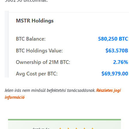
Jelen írás nem minősül befektetési tanácsadásnak.
Részletes jogi
információ