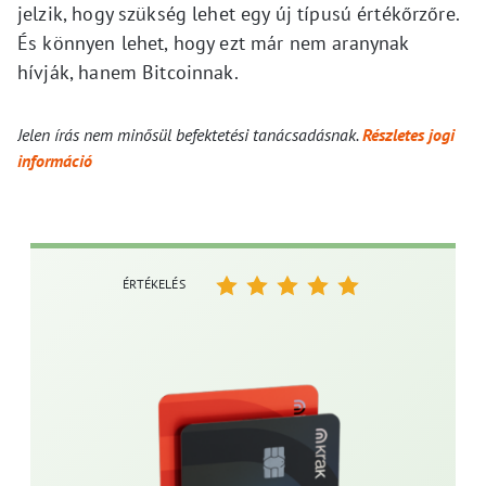
jelzik, hogy szükség lehet egy új típusú értékőrzőre.
És könnyen lehet, hogy ezt már nem aranynak
hívják, hanem Bitcoinnak.
Jelen írás nem minősül befektetési tanácsadásnak.
Részletes jogi
információ
ÉRTÉKELÉS