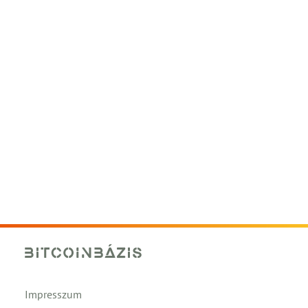
Impresszum