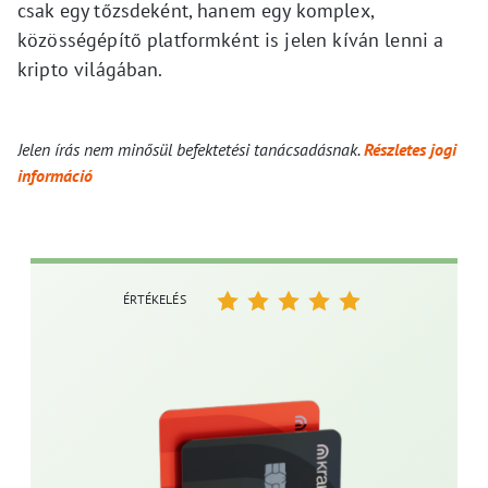
csak egy tőzsdeként, hanem egy komplex,
közösségépítő platformként is jelen kíván lenni a
kripto világában.
Jelen írás nem minősül befektetési tanácsadásnak.
Részletes jogi
információ
ÉRTÉKELÉS