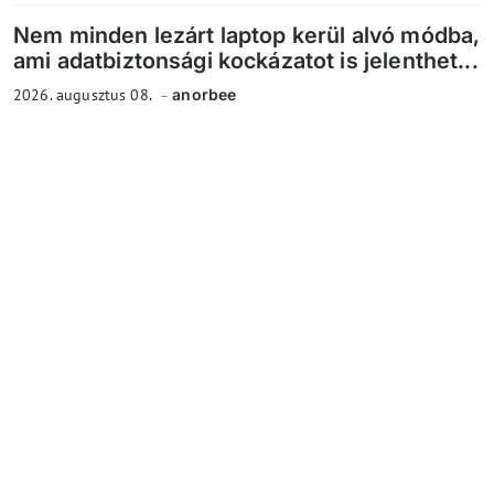
Nem minden lezárt laptop kerül alvó módba,
ami adatbiztonsági kockázatot is jelenthet...
2026. augusztus 08.
anorbee