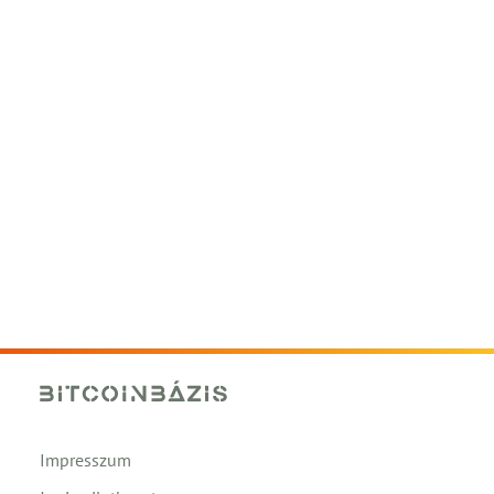
Impresszum