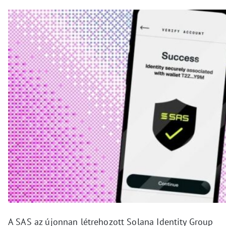
A SAS az újonnan létrehozott Solana Identity Group