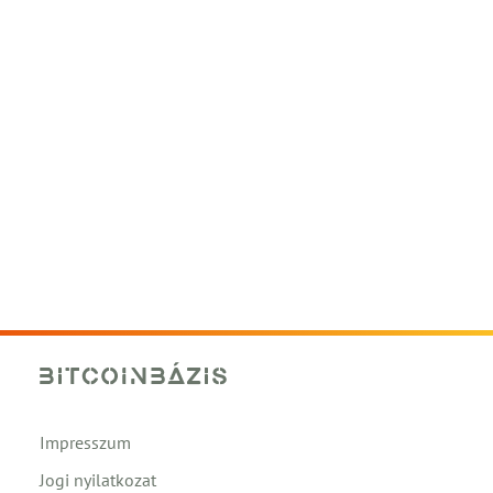
Impresszum
Jogi nyilatkozat