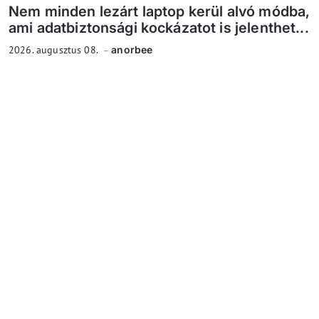
Nem minden lezárt laptop kerül alvó módba,
ami adatbiztonsági kockázatot is jelenthet...
2026. augusztus 08.
anorbee