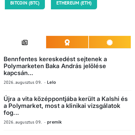
BITCOIN (BTC)
ETHEREUM (ETH)
Bennfentes kereskedést sejtenek a
Polymarketen Baka András jelölése
kapcsán...
2026. augusztus 09.
Lelo
Újra a vita középpontjába került a Kalshi és
a Polymarket, most a klinikai vizsgálatok
fog...
2026. augusztus 09.
premik