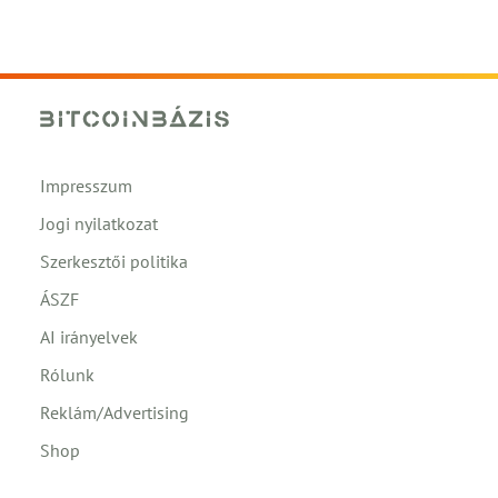
Impresszum
Jogi nyilatkozat
Szerkesztői politika
ÁSZF
AI irányelvek
Rólunk
Reklám/Advertising
Shop