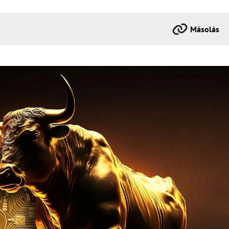
Másolás