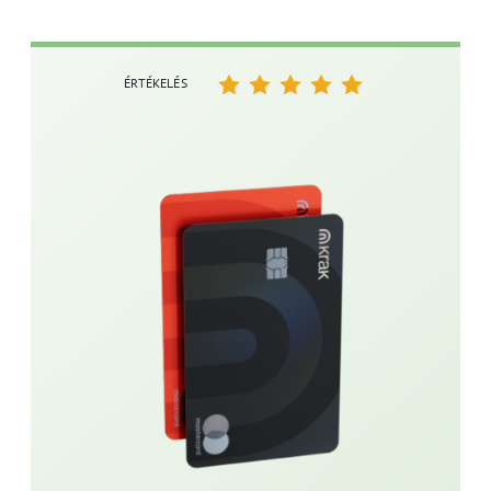
ÉRTÉKELÉS