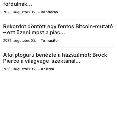
fordulnak...
2026. augusztus 05.
Banderas
Rekordot döntött egy fontos Bitcoin-mutató
– ezt üzeni most a piac...
2026. augusztus 05.
Tomasito
A kriptoguru benézte a házszámot: Brock
Pierce a világvége-szektánál...
2026. augusztus 05.
Andrea