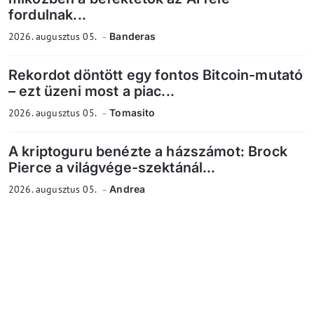
fordulnak...
2026. augusztus 05.
Banderas
Rekordot döntött egy fontos Bitcoin-mutató
– ezt üzeni most a piac...
2026. augusztus 05.
Tomasito
A kriptoguru benézte a házszámot: Brock
Pierce a világvége-szektánál...
2026. augusztus 05.
Andrea